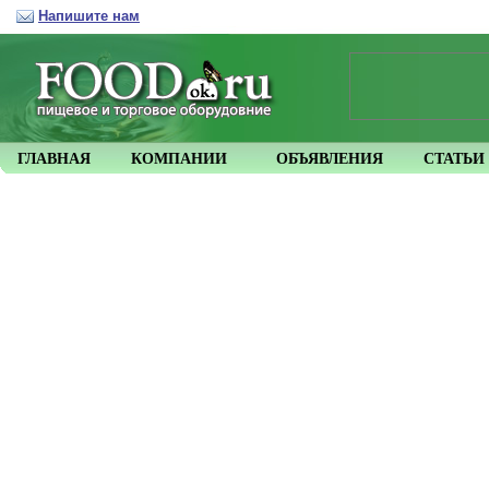
Напишите нам
ГЛАВНАЯ
КОМПАНИИ
ОБЪЯВЛЕНИЯ
СТАТЬИ