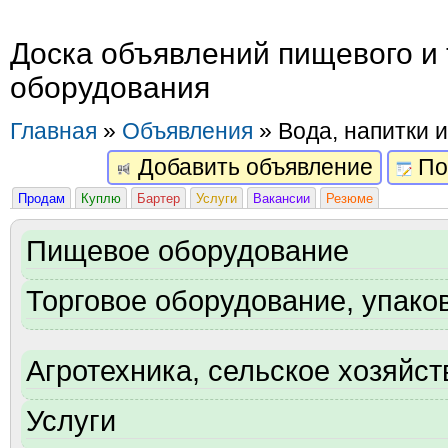
Доска объявлений пищевого и 
оборудования
Главная
»
Объявления
» Вода, напитки и
Добавить объявление
По
Продам
Куплю
Бартер
Услуги
Вакансии
Резюме
Пищевое оборудование
Торговое оборудование, упаков
Агротехника, сельское хозяйст
Услуги