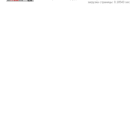
загрузка страницы: 0.18543 sec