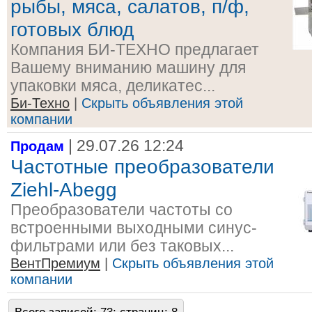
рыбы, мяса, салатов, п/ф,
готовых блюд
Компания БИ-ТЕХНО предлагает
Вашему вниманию машину для
упаковки мяса, деликатес...
Би-Техно
|
Скрыть объявления этой
компании
| 29.07.26 12:24
Продам
Частотные преобразователи
Ziehl-Abegg
Преобразователи частоты со
встроенными выходными синус-
фильтрами или без таковых...
ВентПремиум
|
Скрыть объявления этой
компании