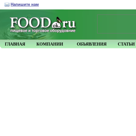
Напишите нам
ГЛАВНАЯ
КОМПАНИИ
ОБЪЯВЛЕНИЯ
СТАТЬИ