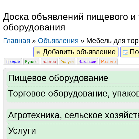
Доска объявлений пищевого и 
оборудования
Главная
»
Объявления
» Мебель для тор
Добавить объявление
По
Продам
Куплю
Бартер
Услуги
Вакансии
Резюме
Пищевое оборудование
Торговое оборудование, упаков
Агротехника, сельское хозяйст
Услуги