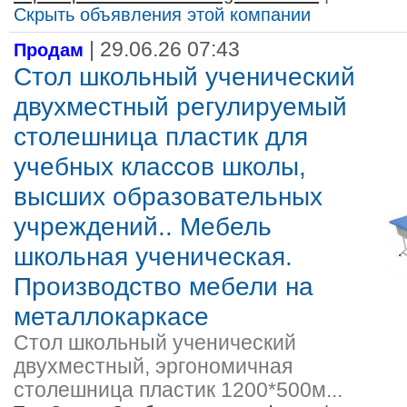
Скрыть объявления этой компании
| 29.06.26 07:43
Продам
Стол школьный ученический
двухместный регулируемый
столешница пластик для
учебных классов школы,
высших образовательных
учреждений.. Мебель
школьная ученическая.
Производство мебели на
металлокаркасе
Стол школьный ученический
двухместный, эргономичная
столешница пластик 1200*500м...