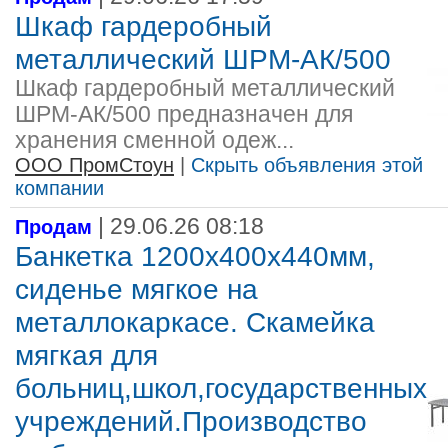
Шкаф гардеробный
металлический ШРМ-АК/500
Шкаф гардеробный металлический
ШРМ-АК/500 предназначен для
хранения сменной одеж...
ООО ПромСтоун
|
Скрыть объявления этой
компании
| 29.06.26 08:18
Продам
Банкетка 1200х400х440мм,
сиденье мягкое на
металлокаркасе. Скамейка
мягкая для
больниц,школ,государственных
учреждений.Производство