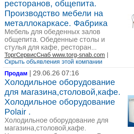
ресторанов, общепита.
Производство мебели на
металлокаркасе. Фабрика
Мебель для обеденных залов
общепита. Обеденные столы и
стулья для кафе, ресторан...
ТоргСервисСнаб www.torg-snab.com
|
Скрыть объявления этой компании
| 29.06.26 07:16
Продам
Холодильное оборудование
для магазина,столовой,кафе.
Холодильное оборудование
Polair .
Холодильное оборудование для
магазина,столовой,кафе.