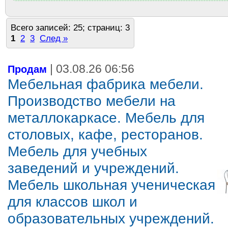
Всего записей: 25; страниц: 3
1
2
3
След »
| 03.08.26 06:56
Продам
Мебельная фабрика мебели.
Производство мебели на
металлокаркасе. Мебель для
столовых, кафе, ресторанов.
Мебель для учебных
заведений и учреждений.
Мебель школьная ученическая
для классов школ и
образовательных учреждений.