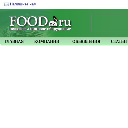
Напишите нам
ГЛАВНАЯ
КОМПАНИИ
ОБЪЯВЛЕНИЯ
СТАТЬИ