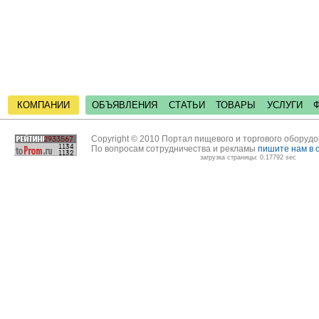
КОМПАНИИ
ОБЪЯВЛЕНИЯ
СТАТЬИ
ТОВАРЫ
УСЛУГИ
Copyright © 2010 Портал пищевого и торгового оборуд
По вопросам сотрудничества и рекламы
пишите нам в 
загрузка страницы: 0.17792 sec