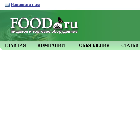
Напишите нам
ГЛАВНАЯ
КОМПАНИИ
ОБЪЯВЛЕНИЯ
СТАТЬИ