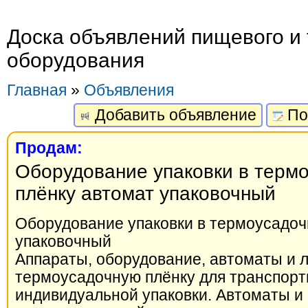
Доска объявлений пищевого и 
оборудования
Главная
»
Объявления
Добавить объявление
По
Продам:
Оборудование упаковки в терм
плёнку автомат упаковочный
Оборудование упаковки в термоусадоч
упаковочный
Аппараты, оборудование, автоматы и л
термоусадочную плёнку для транспорт
индивидуальной упаковки. Автоматы и 