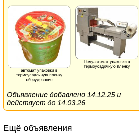
Полуавтомат упаковки в
термоусадочную пленку
автомат упаковки в
термоусадочную пленку
оборудование
Объявление добавлено 14.12.25 и
действует до 14.03.26
Ещё объявления