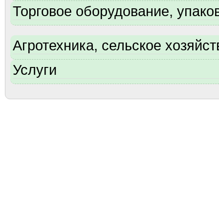
Торговое оборудование, упаков
Агротехника, сельское хозяйст
Услуги