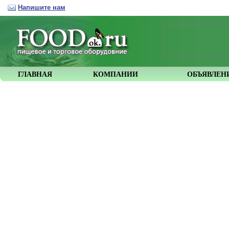
Напишите нам
ГЛАВНАЯ
КОМПАНИИ
ОБЪЯВЛЕН