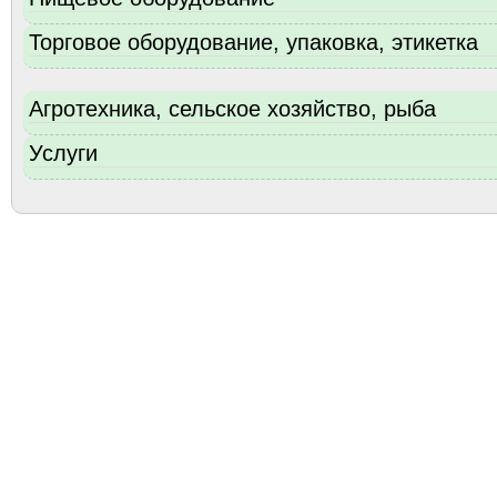
Торговое оборудование, упаковка, этикетка
Агротехника, сельское хозяйство, рыба
Услуги