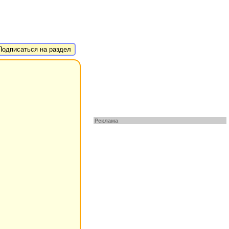
одписаться на раздел
Реклама