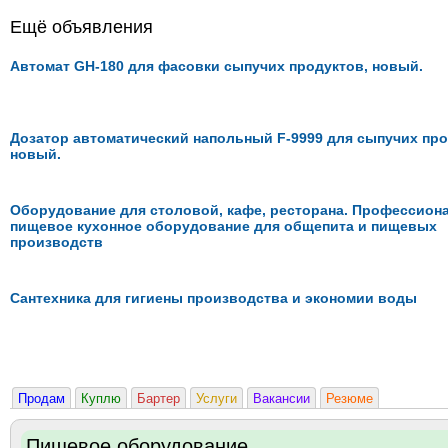
Ещё объявления
Автомат GH-180 для фасовки сыпучих продуктов, новый.
Дозатор автоматический напольный F-9999 для сыпучих пр
новый.
Оборудование для столовой, кафе, ресторана. Профессион
пищевое кухонное оборудование для общепита и пищевых
производств
Сантехника для гигиены производства и экономии воды
Продам
Куплю
Бартер
Услуги
Вакансии
Резюме
Пищевое оборудование