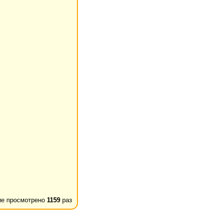
е просмотрено
1159
раз