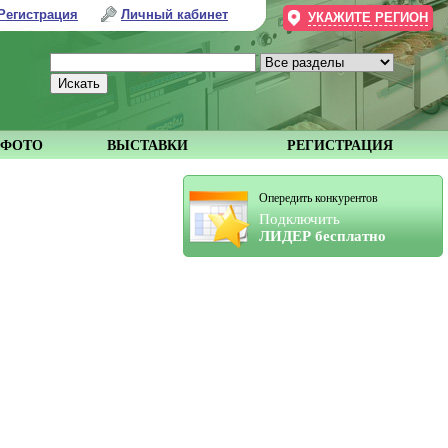
Регистрация
Личный кабинет
УКАЖИТЕ РЕГИОН
ФОТО
ВЫСТАВКИ
РЕГИСТРАЦИЯ
Опередить конкурентов
Подключить
ЛИДЕР бесплатно