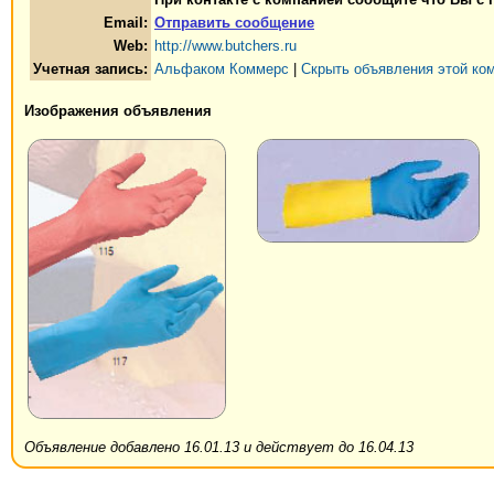
Email:
Отправить сообщение
Web:
http://www.butchers.ru
Учетная запись:
Альфаком Коммерс
|
Скрыть объявления этой ко
Изображения объявления
Объявление добавлено 16.01.13 и действует до 16.04.13