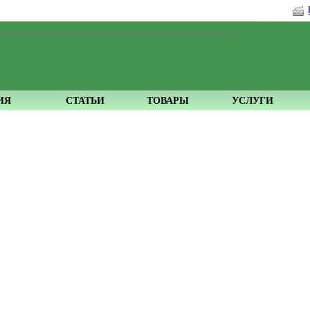
ИЯ
СТАТЬИ
ТОВАРЫ
УСЛУГИ