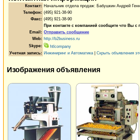
Контакт:
Начальник отдела продаж: Бабушкин Андрей Ген
Телефон:
(495) 921-38-90
Факс:
(495) 921-38-90
При контакте с компанией сообщите что Вы с 
Email:
Отправить сообщение
Web:
http://b2business.ru
Skype:
htlcompany
Учетная запись:
Инжиниринг и Автоматика
|
Скрыть объявления эт
Изображения объявления