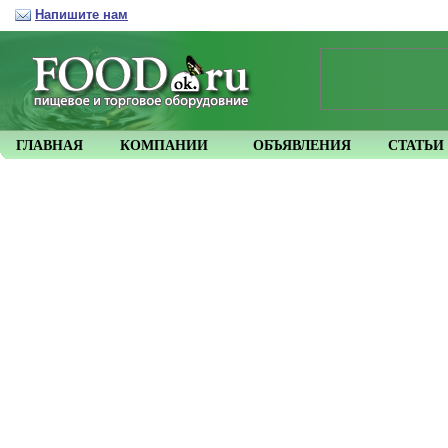
Напишите нам
ГЛАВНАЯ
КОМПАНИИ
ОБЪЯВЛЕНИЯ
СТАТЬИ