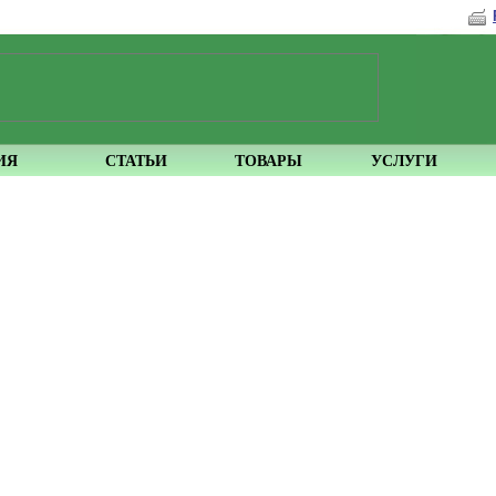
ИЯ
СТАТЬИ
ТОВАРЫ
УСЛУГИ