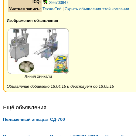
ICQ:
286700947
Учетная запись:
Техно-Сиб
|
Скрыть объявления этой компании
Изображения объявления
Линия хинкали
Объявление добавлено 18.04.16 и действует до 18.05.16
Ещё объявления
Пельменный аппарат СД-700