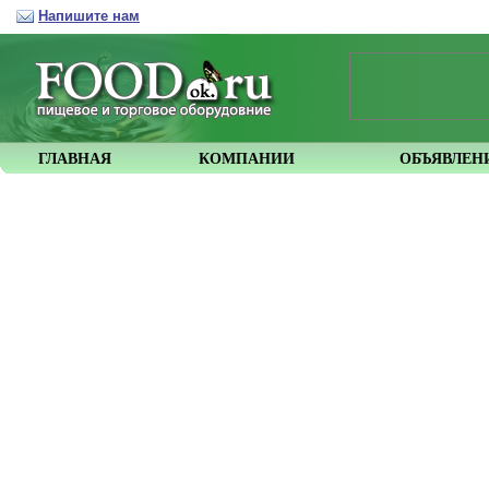
Напишите нам
ГЛАВНАЯ
КОМПАНИИ
ОБЪЯВЛЕН