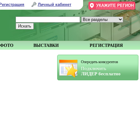
Регистрация
Личный кабинет
УКАЖИТЕ РЕГИОН
ФОТО
ВЫСТАВКИ
РЕГИСТРАЦИЯ
Опередить конкурентов
Подключить
ЛИДЕР бесплатно