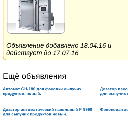
Объявление добавлено 18.04.16 и
действует до 17.07.16
Ещё объявления
Автомат GH-180 для фасовки сыпучих
Дозатор весо
продуктов, новый.
для сыпучих 
Дозатор автоматический напольный F-9999
Фреоновая х
для сыпучих продуктов новый.