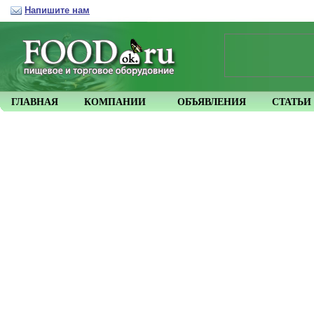
Напишите нам
ГЛАВНАЯ
КОМПАНИИ
ОБЪЯВЛЕНИЯ
СТАТЬИ