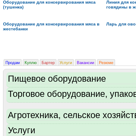
Оборудование для консервирования мяса
Линия для ко
(тушенка)
говядины в ж
Оборудование для консервирования мяса в
Ларь для ов
жестебанки
Продам
Куплю
Бартер
Услуги
Вакансии
Резюме
Пищевое оборудование
Торговое оборудование, упаков
Агротехника, сельское хозяйст
Услуги