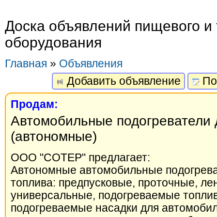
Доска объявлений пищевого и 
оборудования
Главная
»
Объявления
Добавить объявление
По
Продам:
Автомобильные подогреватели 
(автономные)
ООО "СОТЕР" предлагает:
Автономные автомобильные подогрева
топлива: предпусковые, проточные, ле
универсальные, подогреваемые топли
подогреваемые насадки для автомоби