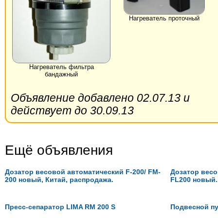
Нагреватель проточный
Нагреватель фильтра
бандажный
Объявление добавлено 02.07.13 и
действует до 30.09.13
Ещё объявления
Дозатор весовой автоматический F-200/ FM-
Дозатор весо
200 новый, Китай, распродажа.
FL200 новый.
Пресс-сепаратор LIMA RM 200 S
Подвесной п