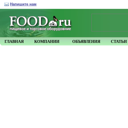
Напишите нам
ГЛАВНАЯ
КОМПАНИИ
ОБЪЯВЛЕНИЯ
СТАТЬИ