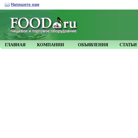
Напишите нам
ГЛАВНАЯ
КОМПАНИИ
ОБЪЯВЛЕНИЯ
СТАТЬИ