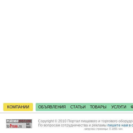
КОМПАНИИ
ОБЪЯВЛЕНИЯ
СТАТЬИ
ТОВАРЫ
УСЛУГИ
Copyright © 2010 Портал пищевого и торгового оборуд
По вопросам сотрудничества и рекламы
пишите нам в 
загрузка страницы: 0.1891 sec