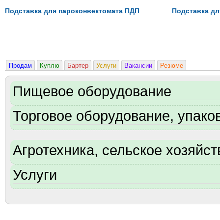
Подставка для пароконвектомата ПДП
Подставка д
Продам
Куплю
Бартер
Услуги
Вакансии
Резюме
Пищевое оборудование
Торговое оборудование, упаков
Агротехника, сельское хозяйст
Услуги