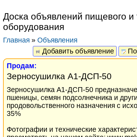
Доска объявлений пищевого и 
оборудования
Главная
»
Объявления
Добавить объявление
По
Продам:
Зерносушилка А1-ДСП-50
Зерносушилка А1-ДСП-50 предназначе
пшеницы, семян подсолнечника и други
продовольственного назначения с исх
35%
Фотографии и технические характерис