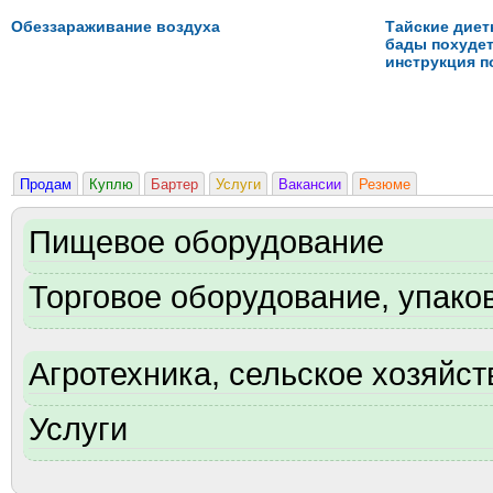
Обеззараживание воздуха
Тайские дие
бады похудеть
инструкция п
Продам
Куплю
Бартер
Услуги
Вакансии
Резюме
Пищевое оборудование
Торговое оборудование, упаков
Агротехника, сельское хозяйст
Услуги