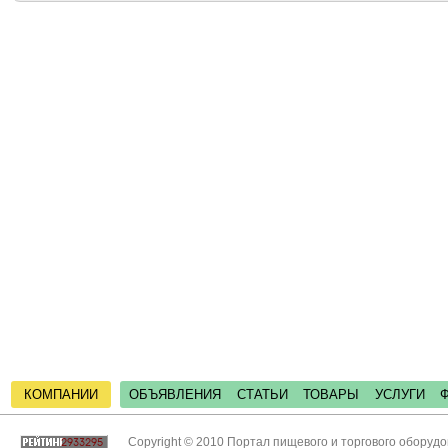
КОМПАНИИ
ОБЪЯВЛЕНИЯ
СТАТЬИ
ТОВАРЫ
УСЛУГИ
Copyright © 2010 Портал пищевого и торгового оборуд