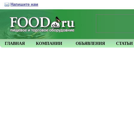
Напишите нам
ГЛАВНАЯ
КОМПАНИИ
ОБЪЯВЛЕНИЯ
СТАТЬИ