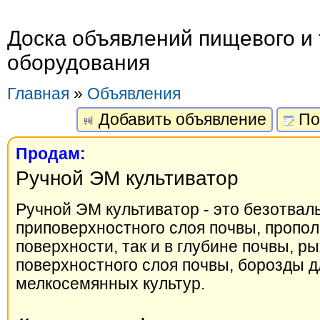
Доска объявлений пищевого и 
оборудования
Главная
»
Объявления
Добавить объявление
По
Продам:
Ручной ЭМ культиватор
Ручной ЭМ культиватор - это безотва
приповерхностного слоя почвы, прополк
поверхности, так и в глубине почвы, р
поверхностного слоя почвы, борозды д
мелкосемянных культур.