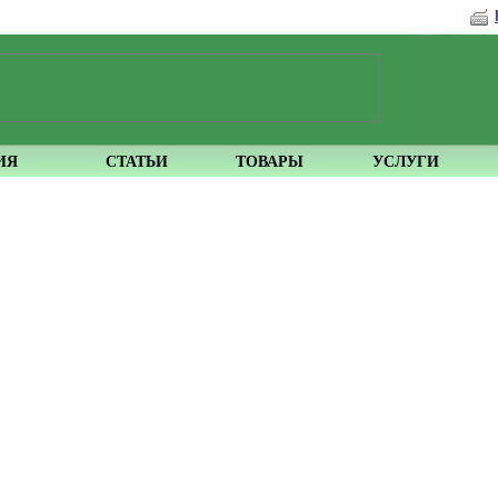
ИЯ
СТАТЬИ
ТОВАРЫ
УСЛУГИ