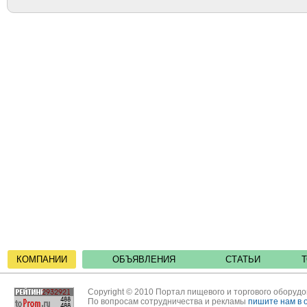
КОМПАНИИ
ОБЪЯВЛЕНИЯ
СТАТЬИ
Copyright © 2010 Портал пищевого и торгового оборуд
По вопросам сотрудничества и рекламы
пишите нам в 