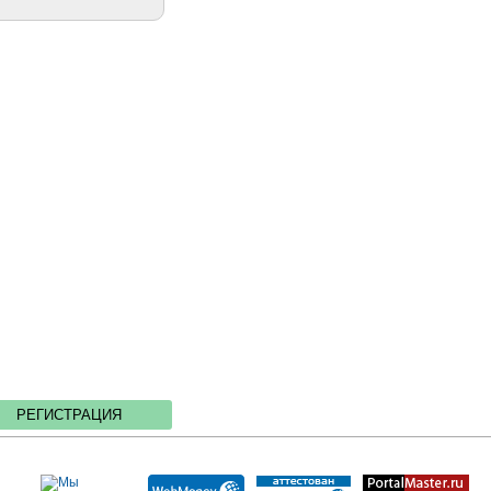
РЕГИСТРАЦИЯ