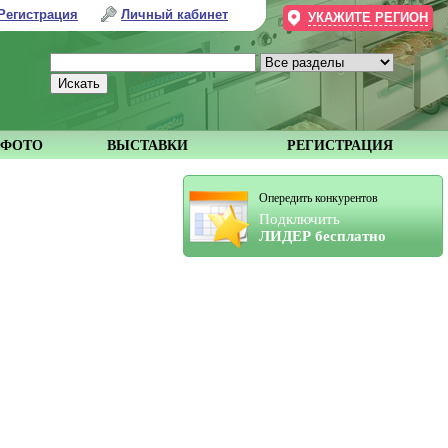
Регистрация
Личный кабинет
УКАЖИТЕ РЕГИОН
ФОТО
ВЫСТАВКИ
РЕГИСТРАЦИЯ
Опередить конкурентов
Подключить
ЛИДЕР бесплатно