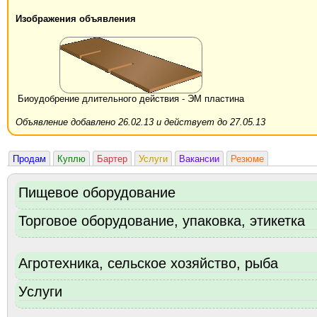
Изображения объявления
Биоудобрение длительного действия - ЭМ пластина
Объявление добавлено 26.02.13 и действует до 27.05.13
Продам
Куплю
Бартер
Услуги
Вакансии
Резюме
Пищевое оборудование
Торговое оборудование, упаковка, этикетка
Агротехника, сельское хозяйство, рыба
Услуги