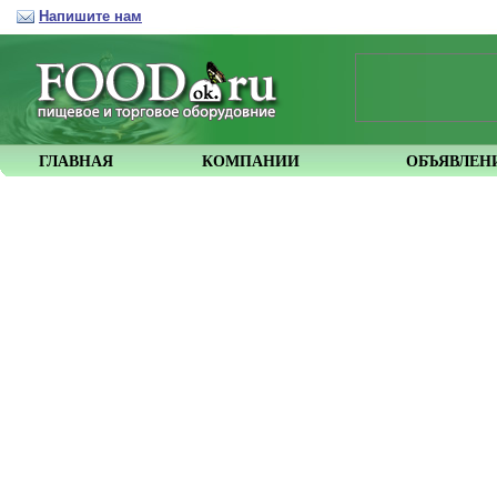
Напишите нам
ГЛАВНАЯ
КОМПАНИИ
ОБЪЯВЛЕН