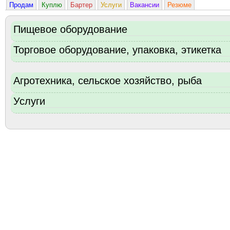
Продам
Куплю
Бартер
Услуги
Вакансии
Резюме
Пищевое оборудование
Торговое оборудование, упаковка, этикетка
Агротехника, сельское хозяйство, рыба
Услуги