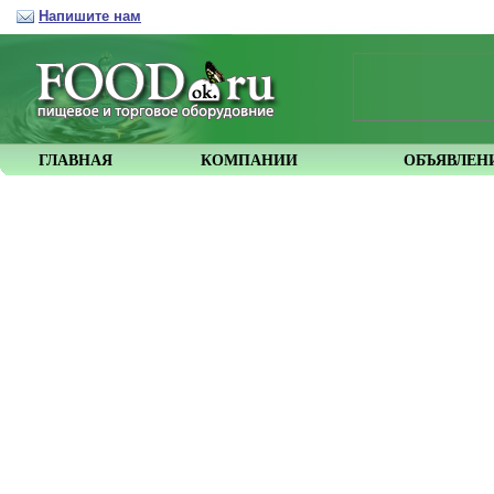
Напишите нам
ГЛАВНАЯ
КОМПАНИИ
ОБЪЯВЛЕН