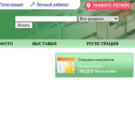
Регистрация
Личный кабинет
УКАЖИТЕ РЕГИОН
ФОТО
ВЫСТАВКИ
РЕГИСТРАЦИЯ
Опередить конкурентов
Подключить
ЛИДЕР бесплатно