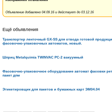
Объявление добавлено 04.09.16 и действует до 03.12.16
Ещё объявления
Транспортер ленточный GX-SS для отвода готовой продукци
фасовочно-упаковочных автоматов, новый.
Шприц Metalquimia TWINVAC PC-2 вакуумный
Фасовочно-упаковочное оборудование автомат фасовки рет
пакет дпм
Этикетировщик для пакетов и бумажных карт ЭМ04.04