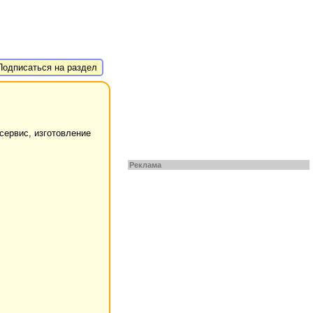
одписаться на раздел
сервис, изготовление
Реклама