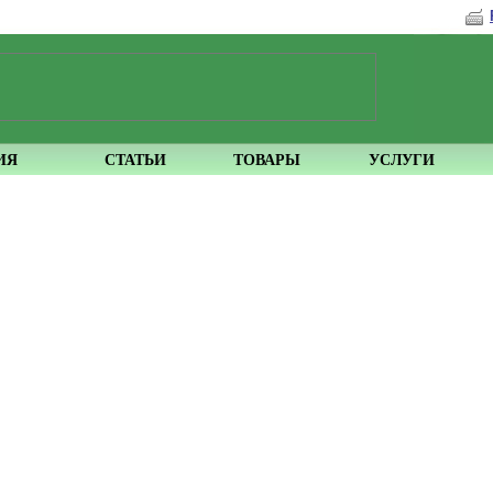
ИЯ
СТАТЬИ
ТОВАРЫ
УСЛУГИ