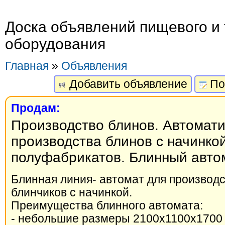
Доска объявлений пищевого и 
оборудования
Главная
»
Объявления
Добавить объявление
По
Продам:
Производство блинов. Автомати
производства блинов с начинко
полуфабрикатов. Блинный автом
Блинная линия- автомат для производ
блинчиков с начинкой.
Преимущества блинного автомата:
- небольшие размеры 2100х1100х1700