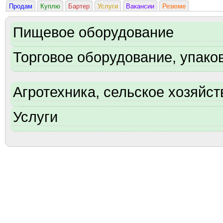
Продам
Куплю
Бартер
Услуги
Вакансии
Резюме
Пищевое оборудование
Торговое оборудование, упаков
Агротехника, сельское хозяйст
Услуги