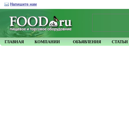
Напишите нам
ГЛАВНАЯ
КОМПАНИИ
ОБЪЯВЛЕНИЯ
СТАТЬИ