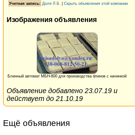
Учетная запись:
Доля Л.Б.
|
Скрыть объявления этой компании
Изображения объявления
Блинный автомат МБН-800 для производства блинов с начинкой
Объявление добавлено 23.07.19 и
действует до 21.10.19
Ещё объявления