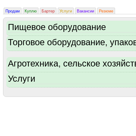
Продам
Куплю
Бартер
Услуги
Вакансии
Резюме
Пищевое оборудование
Торговое оборудование, упаков
Агротехника, сельское хозяйст
Услуги