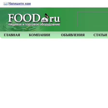
Напишите нам
ГЛАВНАЯ
КОМПАНИИ
ОБЪЯВЛЕНИЯ
СТАТЬИ