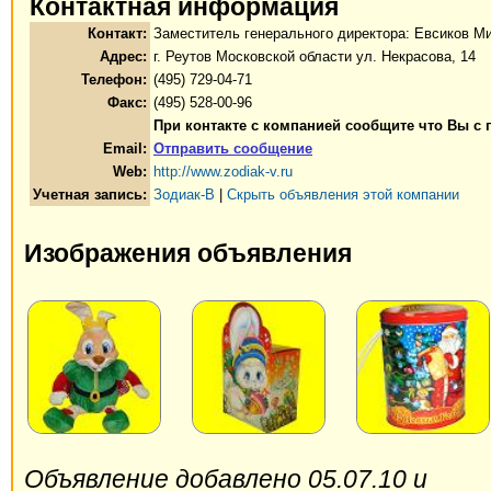
Контактная информация
Контакт:
Заместитель генерального директора: Евсиков 
Адрес:
г. Реутов Московской области ул. Некрасова, 14
Телефон:
(495) 729-04-71
Факс:
(495) 528-00-96
При контакте с компанией сообщите что Вы с 
Email:
Отправить сообщение
Web:
http://www.zodiak-v.ru
Учетная запись:
Зодиак-В
|
Скрыть объявления этой компании
Изображения объявления
Объявление добавлено 05.07.10 и