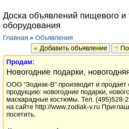
Доска объявлений пищевого и 
оборудования
Главная
»
Объявления
Добавить объявление
По
Продам:
Новогодние подарки, новогодня
ООО "Зодиак-В" производит и продае
продукцию: новогодние подарки, нового
маскарадные костюмы. Тел. (495)528-
на сайте http://www.zodiak-v.ru Пригла
посетить.