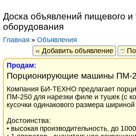
Доска объявлений пищевого и 
оборудования
Главная
»
Объявления
Добавить объявление
По
Продам:
Порционирующие машины ПМ-2
Компания БИ-ТЕХНО предлагает пор
ПМ-250 для нарезки филе и тушек (с к
кусочки одинакового размера шириной 
Достоинства:
• высокая производительность, до 1000