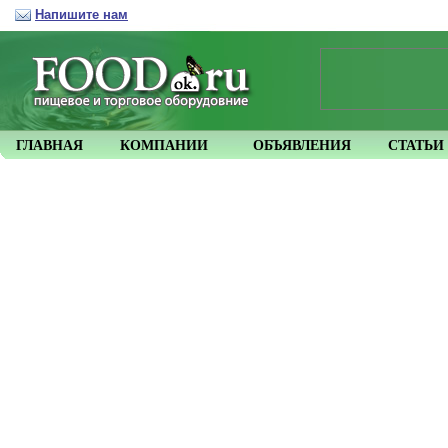
Напишите нам
ГЛАВНАЯ
КОМПАНИИ
ОБЪЯВЛЕНИЯ
СТАТЬИ