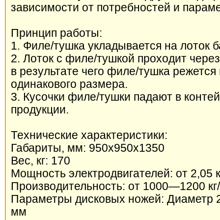
зависимости от потребностей и параме
Принцип работы:
1. Филе/тушка укладывается на лоток 
2. Лоток с филе/тушкой проходит чер
в результате чего филе/тушка режется 
одинакового размера.
3. Кусочки филе/тушки падают в конте
продукции.
Технические характеристики:
Габариты, мм: 950х950х1350
Вес, кг: 170
Мощность электродвигателей: от 2,05 к
Производительность: от 1000—1200 кг
Параметры дисковых ножей: Диаметр 
мм