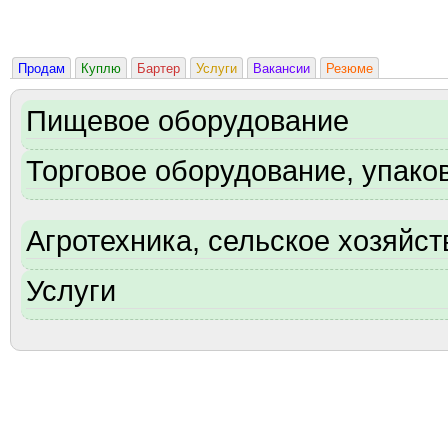
Продам
Куплю
Бартер
Услуги
Вакансии
Резюме
Пищевое оборудование
Торговое оборудование, упаков
Агротехника, сельское хозяйст
Услуги