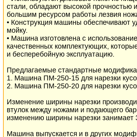
стали, обладают высокой прочностью 
большим ресурсом работы лезвия нож
• Конструкция машины обеспечивают 
мойку.
• Машина изготовлена с использовани
качественных комплектующих, которые
и бесперебойную эксплуатацию.
Предлагаемые стандартные модифика
1. Машина ПМ-250-15 для нарезки кус
2. Машина ПМ-250-20 для нарезки кус
Изменение ширины нарезки производи
втулок между ножами и подающего бар
изменению ширины нарезки занимает 3
Машина выпускается и в других модиф