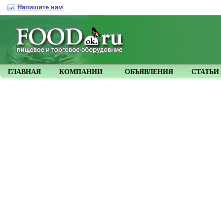
Напишите нам
ГЛАВНАЯ
КОМПАНИИ
ОБЪЯВЛЕНИЯ
СТАТЬИ