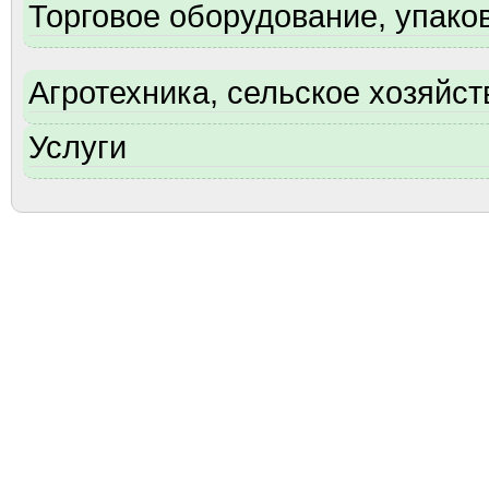
Торговое оборудование, упаков
Агротехника, сельское хозяйст
Услуги