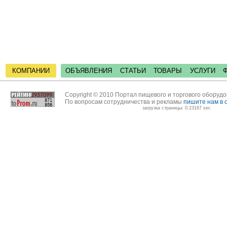
КОМПАНИИ
ОБЪЯВЛЕНИЯ
СТАТЬИ
ТОВАРЫ
УСЛУГИ
Copyright © 2010 Портал пищевого и торгового оборуд
По вопросам сотрудничества и рекламы
пишите нам в 
загрузка страницы: 0.23167 sec