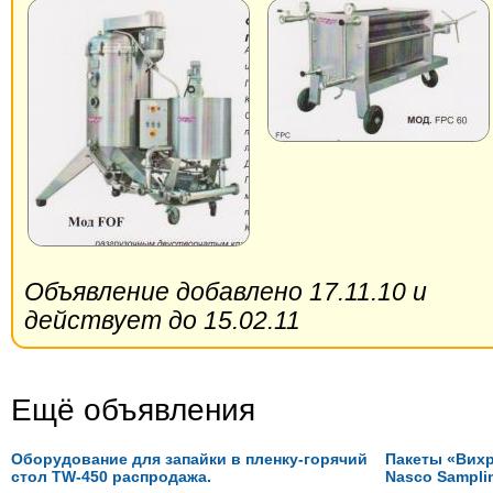
Объявление добавлено 17.11.10 и
действует до 15.02.11
Ещё объявления
Оборудование для запайки в пленку-горячий
Пакеты «Вихр
стол TW-450 распродажа.
Nasco Sampli