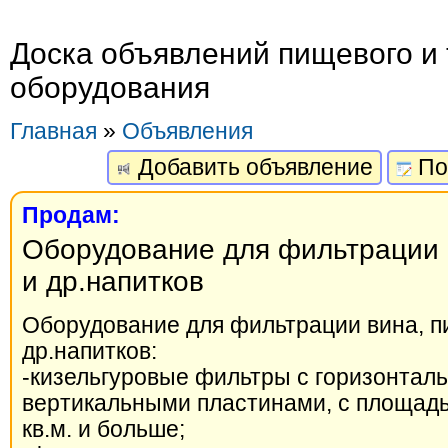
Доска объявлений пищевого и 
оборудования
Главная
»
Объявления
Добавить объявление
По
Продам:
Оборудование для фильтрации в
и др.напитков
Оборудование для фильтрации вина, пи
др.напитков:
-кизельгуровые фильтры с горизонтал
вертикальными пластинами, с площадь
кв.м. и больше;