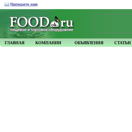
Напишите нам
ГЛАВНАЯ
КОМПАНИИ
ОБЪЯВЛЕНИЯ
СТАТЬИ