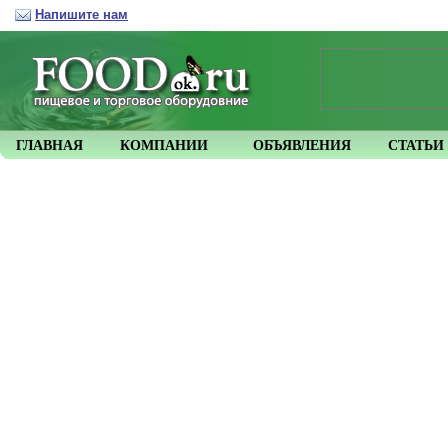
Напишите нам
ГЛАВНАЯ
КОМПАНИИ
ОБЪЯВЛЕНИЯ
СТАТЬИ