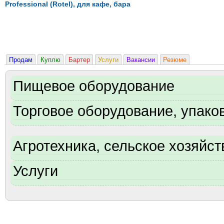
Professional (Rotel), для кафе, бара
Продам
Куплю
Бартер
Услуги
Вакансии
Резюме
Пищевое оборудование
Торговое оборудование, упаков
Агротехника, сельское хозяйст
Услуги