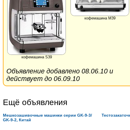
кофемашина M39
кофемашина S39
Объявление добавлено 08.06.10 и
действует до 06.09.10
Ещё объявления
Мешкозашивочные машинки серии GK-9-3/
Тестозакаточ
GK-9-2, Китай