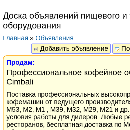
Доска объявлений пищевого и 
оборудования
Главная
»
Объявления
Добавить объявление
По
Продам:
Профессиональное кофейное о
Cimbali
Поставка профессиональных высокоп
кофемашин от ведущего производителя ''
M53, M2, M1 , M39, M32, M29, M21 и др.
условия работы для дилеров. Любые р
ресторанов, бесплатная доставка по М