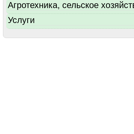
Агротехника, сельское хозяйст
Услуги