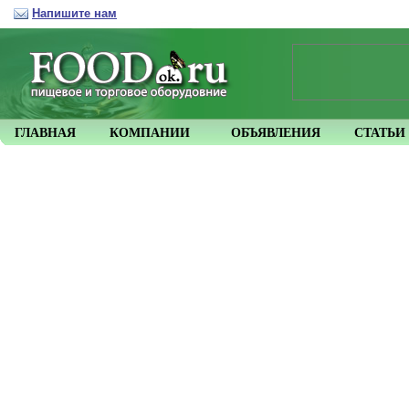
Напишите нам
ГЛАВНАЯ
КОМПАНИИ
ОБЪЯВЛЕНИЯ
СТАТЬИ