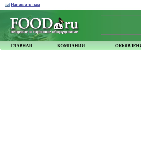
Напишите нам
ГЛАВНАЯ
КОМПАНИИ
ОБЪЯВЛЕН