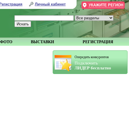
Регистрация
Личный кабинет
УКАЖИТЕ РЕГИОН
ФОТО
ВЫСТАВКИ
РЕГИСТРАЦИЯ
Опередить конкурентов
Подключить
ЛИДЕР бесплатно