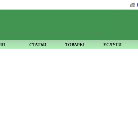
ИЯ
СТАТЬИ
ТОВАРЫ
УСЛУГИ