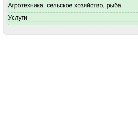
Агротехника, сельское хозяйство, рыба
Услуги