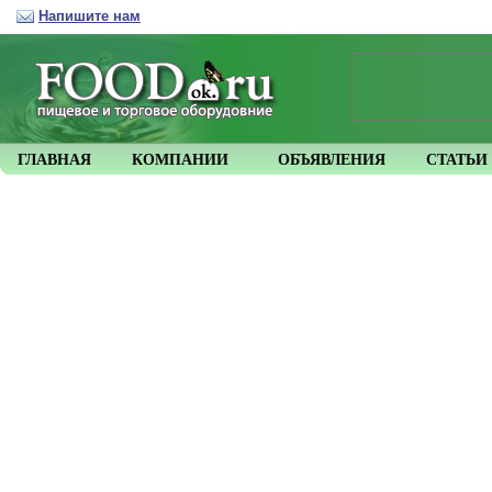
Напишите нам
ГЛАВНАЯ
КОМПАНИИ
ОБЪЯВЛЕНИЯ
СТАТЬИ