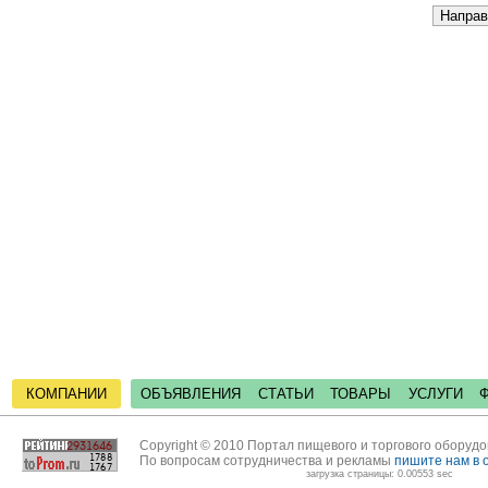
КОМПАНИИ
ОБЪЯВЛЕНИЯ
СТАТЬИ
ТОВАРЫ
УСЛУГИ
Copyright © 2010 Портал пищевого и торгового оборуд
По вопросам сотрудничества и рекламы
пишите нам в 
загрузка страницы: 0.00553 sec