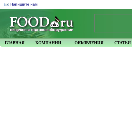
Напишите нам
ГЛАВНАЯ
КОМПАНИИ
ОБЪЯВЛЕНИЯ
СТАТЬИ