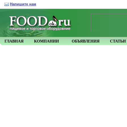
Напишите нам
ГЛАВНАЯ
КОМПАНИИ
ОБЪЯВЛЕНИЯ
СТАТЬИ