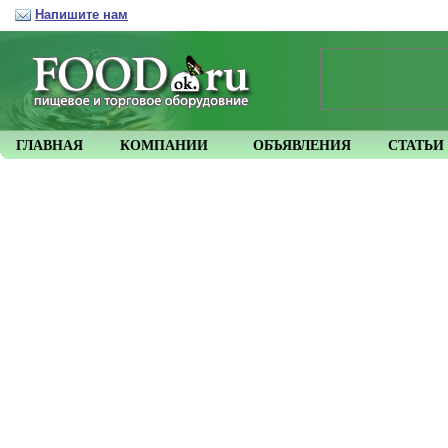
Напишите нам
ГЛАВНАЯ
КОМПАНИИ
ОБЪЯВЛЕНИЯ
СТАТЬИ