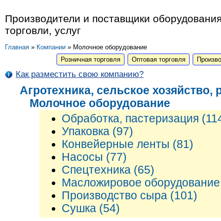
Производители и поставщики оборудования
торговли, услуг
Главная
»
Компании
» Молочное оборудование
Розничная торговля
Оптовая торговля
Произв
Как разместить свою компанию?
Агротехника, сельское хозяйство,
Молочное оборудование
Обработка, пастеризация (11
Упаковка (97)
Конвейерные ленты (81)
Насосы (77)
Спецтехника (65)
Масложировое оборудование 
Производство сыра (101)
Сушка (54)