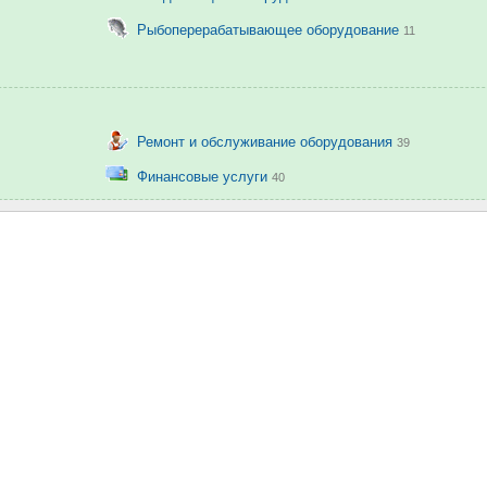
Рыбоперерабатывающее оборудование
11
Ремонт и обслуживание оборудования
39
Финансовые услуги
40