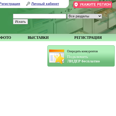
Регистрация
Личный кабинет
УКАЖИТЕ РЕГИОН
ФОТО
ВЫСТАВКИ
РЕГИСТРАЦИЯ
Опередить конкурентов
Подключить
ЛИДЕР бесплатно