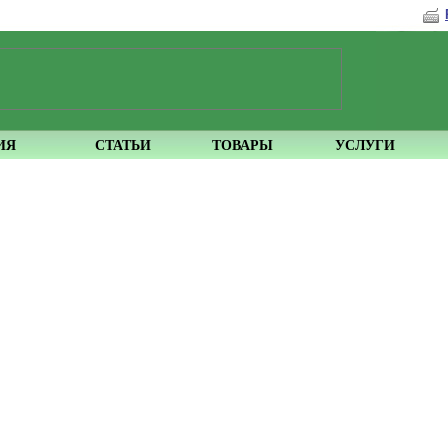
ИЯ
СТАТЬИ
ТОВАРЫ
УСЛУГИ