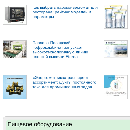
Как выбрать пароконвектомат для
ресторана: рейтинг моделей и
параметры
Павлово-Посадский
Гофрокомбинат запускает
высокотехнологичную линию
плоской высечки Eterna
«Энергометрика» расширяет
ассортимент: шунты постоянного
тока для промышленных задач
Пищевое оборудование