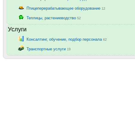
Птицеперерабатывающее оборудование
12
Теплицы, растениеводство
52
Услуги
Консалтинг, обучение, подбор персонала
62
Транспортные услуги
19