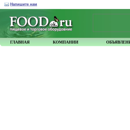
Напишите нам
ГЛАВНАЯ
КОМПАНИИ
ОБЪЯВЛЕН