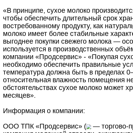
«В принципе, сухое молоко производитс
чтобы обеспечить длительный срок хра
востребованному продукту, как натурал
молоко имеет более стабильные характ
выгоднее покупки свежего молока — осо
используется в производственных объём
компании «Продсервис» - «Покупая сух
необходимо обеспечить правильные усл
температура должна быть в пределах 0–
относительная влажность помещения не
обстоятельствах сухое молоко может х
месяцев».
Информация о компании:
ООО ТПК «Продсервис» (
— торгово-п