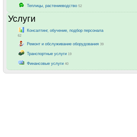
Теплицы, растениеводство
52
Услуги
Консалтинг, обучение, подбор персонала
62
Ремонт и обслуживание оборудования
39
Транспортные услуги
19
Финансовые услуги
40