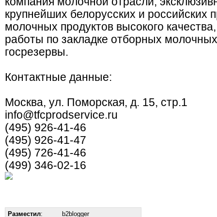
компания молочной отрасли, эксклюзи
крупнейших белорусских и российских 
молочных продуктов высокого качества
работы по закладке отборных молочных
госрезервы.
Контактные данные:
Москва, ул. Поморская, д. 15, стр.1
info@tfcprodservice.ru
(495) 926-41-46
(495) 926-41-47
(495) 726-41-46
(499) 346-02-16
Разместил
:
b2blogger