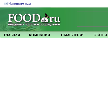
Напишите нам
ГЛАВНАЯ
КОМПАНИИ
ОБЪЯВЛЕНИЯ
СТАТЬИ