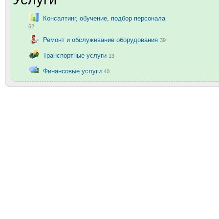
Консалтинг, обучение, подбор персонала
62
Ремонт и обслуживание оборудования
39
Транспортные услуги
19
Финансовые услуги
40