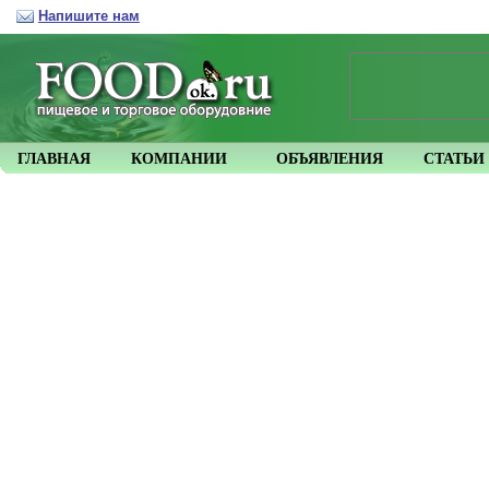
Напишите нам
ГЛАВНАЯ
КОМПАНИИ
ОБЪЯВЛЕНИЯ
СТАТЬИ