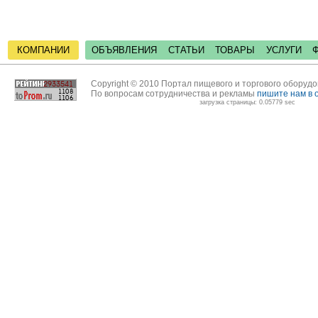
КОМПАНИИ
ОБЪЯВЛЕНИЯ
СТАТЬИ
ТОВАРЫ
УСЛУГИ
Copyright © 2010 Портал пищевого и торгового оборуд
По вопросам сотрудничества и рекламы
пишите нам в 
загрузка страницы: 0.05779 sec