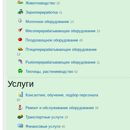
Животноводство
18
Зернопереработка
41
Молочное оборудование
13
Мясоперерабатывающее оборудование
15
Плодоовощное оборудование
45
Птицеперерабатывающее оборудование
12
Рыбоперерабатывающее оборудование
11
Теплицы, растениеводство
52
Услуги
Консалтинг, обучение, подбор персонала
62
Ремонт и обслуживание оборудования
39
Транспортные услуги
19
Финансовые услуги
40