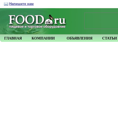
Напишите нам
ГЛАВНАЯ
КОМПАНИИ
ОБЪЯВЛЕНИЯ
СТАТЬИ