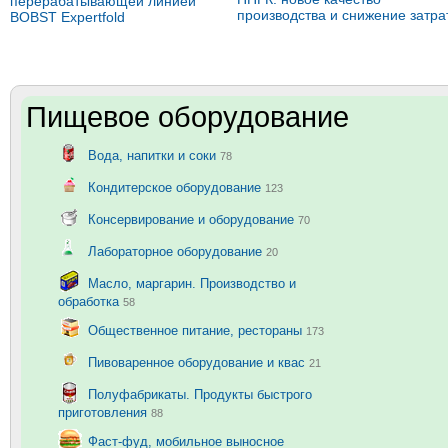
перерабатывающей линией
производства и снижение затра
BOBST Expertfold
Пищевое оборудование
Вода, напитки и соки
78
Кондитерское оборудование
123
Консервирование и оборудование
70
Лабораторное оборудование
20
Масло, маргарин. Производство и
обработка
58
Общественное питание, рестораны
173
Пивоваренное оборудование и квас
21
Полуфабрикаты. Продукты быстрого
приготовления
88
Фаст-фуд, мобильное выносное