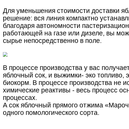
Для уменьшения стоимости доставки яб
решение: вся линия компактно устанавл
благодаря автономности пастеризацион
работающей на газе или дизеле, вы мо
сырье непосредственно в поле.
В процессе производства у вас получает
яблочный сок, и выжимки- эко топливо, 
биокорм. В процессе производства не и
химические реактивы - весь процесс ос
процессах.
А сок яблочный прямого отжима «Мароч
одного помологического сорта.