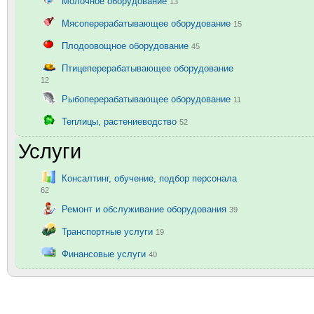
Молочное оборудование
13
Мясоперерабатывающее оборудование
15
Плодоовощное оборудование
45
Птицеперерабатывающее оборудование
12
Рыбоперерабатывающее оборудование
11
Теплицы, растениеводство
52
Услуги
Консалтинг, обучение, подбор персонала
62
Ремонт и обслуживание оборудования
39
Транспортные услуги
19
Финансовые услуги
40