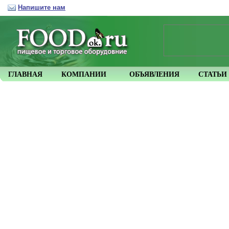
Напишите нам
ГЛАВНАЯ
КОМПАНИИ
ОБЪЯВЛЕНИЯ
СТАТЬИ