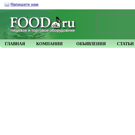
Напишите нам
ГЛАВНАЯ
КОМПАНИИ
ОБЪЯВЛЕНИЯ
СТАТЬИ